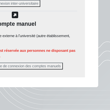
ompte manuel
externe à l'université (autre établissement,
;
st réservée aux personnes ne disposant pas
.
aire de connexion des comptes manuels