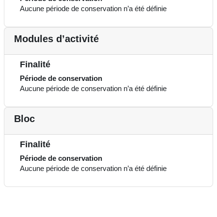
Aucune période de conservation n’a été définie
Modules d’activité
Finalité
Période de conservation
Aucune période de conservation n’a été définie
Bloc
Finalité
Période de conservation
Aucune période de conservation n’a été définie