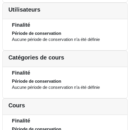
Utilisateurs
Finalité
Période de conservation
Aucune période de conservation n’a été définie
Catégories de cours
Finalité
Période de conservation
Aucune période de conservation n’a été définie
Cours
Finalité
Période de conservation