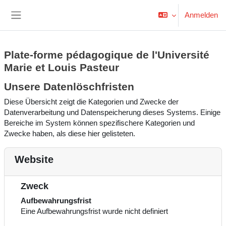
Zum Hauptinhalt
Anmelden
Website-Übersicht
Plate-forme pédagogique de l'Université
Marie et Louis Pasteur
Unsere Datenlöschfristen
Diese Übersicht zeigt die Kategorien und Zwecke der
Datenverarbeitung und Datenspeicherung dieses Systems. Einige
Bereiche im System können spezifischere Kategorien und
Zwecke haben, als diese hier gelisteten.
Website
Zweck
Aufbewahrungsfrist
Eine Aufbewahrungsfrist wurde nicht definiert