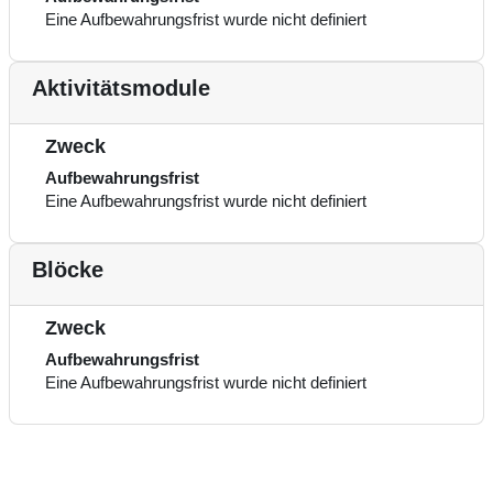
Eine Aufbewahrungsfrist wurde nicht definiert
Aktivitätsmodule
Zweck
Aufbewahrungsfrist
Eine Aufbewahrungsfrist wurde nicht definiert
Blöcke
Zweck
Aufbewahrungsfrist
Eine Aufbewahrungsfrist wurde nicht definiert