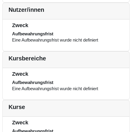
Nutzer/innen
Zweck
Aufbewahrungsfrist
Eine Aufbewahrungsfrist wurde nicht definiert
Kursbereiche
Zweck
Aufbewahrungsfrist
Eine Aufbewahrungsfrist wurde nicht definiert
Kurse
Zweck
Aufbewahrungsfrist