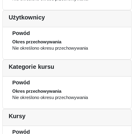
Użytkownicy
Powód
Okres przechowywania
Nie określono okresu przechowywania
Kategorie kursu
Powód
Okres przechowywania
Nie określono okresu przechowywania
Kursy
Powód