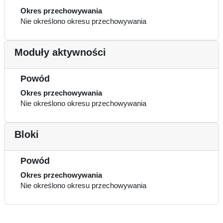
Okres przechowywania
Nie określono okresu przechowywania
Moduły aktywności
Powód
Okres przechowywania
Nie określono okresu przechowywania
Bloki
Powód
Okres przechowywania
Nie określono okresu przechowywania