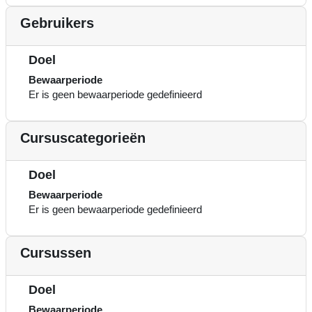
Gebruikers
Doel
Bewaarperiode
Er is geen bewaarperiode gedefinieerd
Cursuscategorieën
Doel
Bewaarperiode
Er is geen bewaarperiode gedefinieerd
Cursussen
Doel
Bewaarperiode