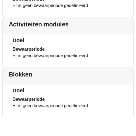
Er is geen bewaarperiode gedefinieerd
Activiteiten modules
Doel
Bewaarperiode
Er is geen bewaarperiode gedefinieerd
Blokken
Doel
Bewaarperiode
Er is geen bewaarperiode gedefinieerd